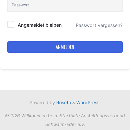
Angemeldet bleiben
Passwort vergessen?
ANMELDEN
Powered by
Roseta
&
WordPress
.
©2026 Willkommen beim Starthilfe Ausbildungsverbund
Schwalm-Eder e.V.