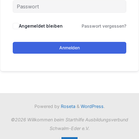
Angemeldet bleiben
Passwort vergessen?
Anmelden
Powered by
Roseta
&
WordPress
.
©2026 Willkommen beim Starthilfe Ausbildungsverbund
Schwalm-Eder e.V.