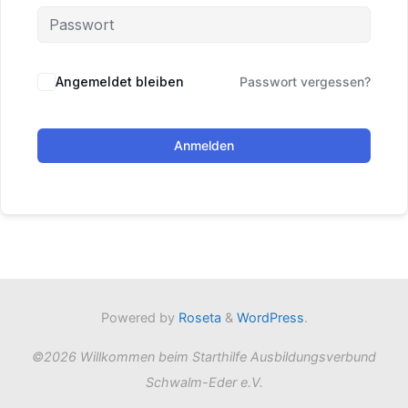
Angemeldet bleiben
Passwort vergessen?
Anmelden
Powered by
Roseta
&
WordPress
.
©2026 Willkommen beim Starthilfe Ausbildungsverbund
Schwalm-Eder e.V.