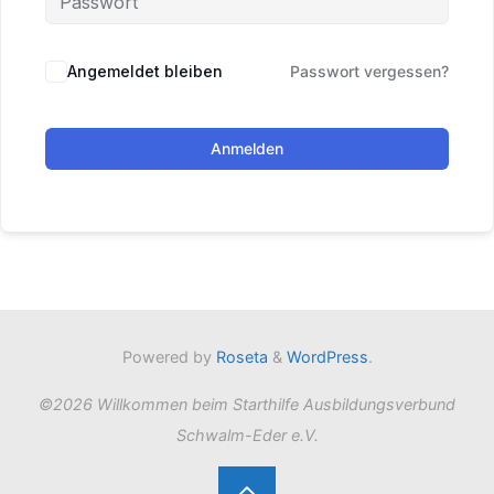
Angemeldet bleiben
Passwort vergessen?
Anmelden
Powered by
Roseta
&
WordPress
.
©2026 Willkommen beim Starthilfe Ausbildungsverbund
Schwalm-Eder e.V.