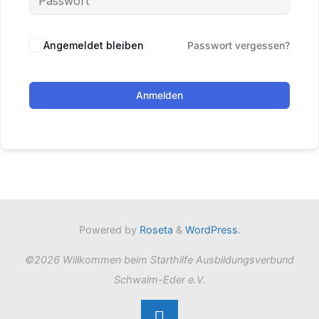
Angemeldet bleiben
Passwort vergessen?
Anmelden
Powered by
Roseta
&
WordPress
.
©2026 Willkommen beim Starthilfe Ausbildungsverbund
Schwalm-Eder e.V.