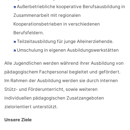
Außerbetriebliche kooperative Berufsausbildung in
Zusammenarbeit mit regionalen
Kooperationsbetrieben in verschiedenen
Berufsfeldern.
Teilzeitausbildung für junge Alleinerziehende.
Umschulung in eigenen Ausbildungswerkstätten
Alle Jugendlichen werden während ihrer Ausbildung von
pädagogischem Fachpersonal begleitet und gefördert.
Im Rahmen der Ausbildung werden sie durch internen
Stütz- und Förderunterricht, sowie weiteren
individuellen pädagogischen Zusatzangeboten
zielorientiert unterstützt.
Unsere Ziele