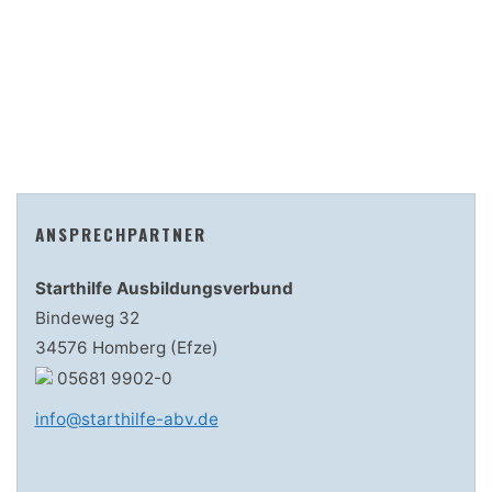
ANSPRECHPARTNER
Starthilfe Ausbildungsverbund
Bindeweg 32
34576 Homberg (Efze)
05681 9902-0
info@starthilfe-abv.de