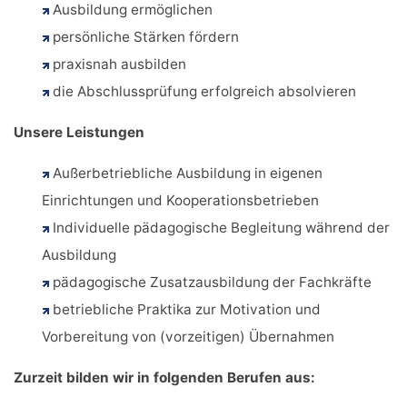
Ausbildung ermöglichen
persönliche Stärken fördern
praxisnah ausbilden
die Abschlussprüfung erfolgreich absolvieren
Unsere Leistungen
Außerbetriebliche Ausbildung in eigenen
Einrichtungen und Kooperationsbetrieben
Individuelle pädagogische Begleitung während der
Ausbildung
pädagogische Zusatzausbildung der Fachkräfte
betriebliche Praktika zur Motivation und
Vorbereitung von (vorzeitigen) Übernahmen
Zurzeit bilden wir in folgenden Berufen aus: