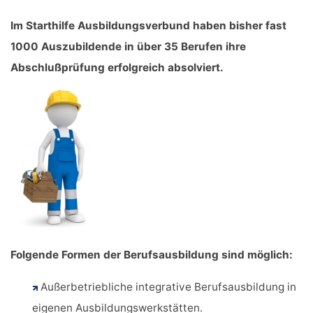
Im Starthilfe Ausbildungsverbund haben bisher fast
1000 Auszubildende in über 35 Berufen ihre
Abschlußprüfung erfolgreich absolviert.
Folgende Formen der Berufsausbildung sind möglich:
Außerbetriebliche integrative Berufsausbildung in
eigenen Ausbildungswerkstätten.