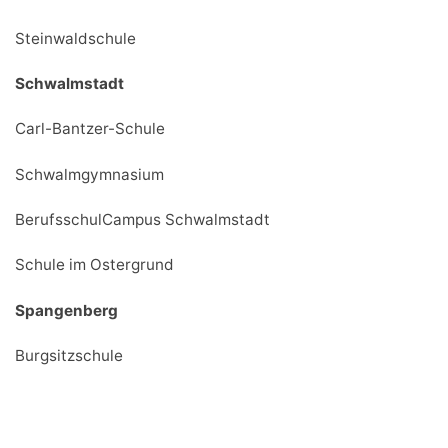
Steinwaldschule
Schwalmstadt
Carl-Bantzer-Schule
Schwalmgymnasium
BerufsschulCampus Schwalmstadt
Schule im Ostergrund
Spangenberg
Burgsitzschule