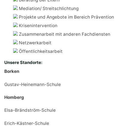
Mediation/ Streitschlichtung
Projekte und Angebote im Bereich Prävention
Krisenintervention
Zusammenarbeit mit anderen Fachdiensten
Netzwerkarbeit
Öffentlichkeitsarbeit
Unsere Standorte:
Borken
Gustav-Heinemann-Schule
Homberg
Elsa-Brändström-Schule
Erich-Kästner-Schule