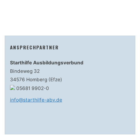
ANSPRECHPARTNER
Starthilfe Ausbildungsverbund
Bindeweg 32
34576 Homberg (Efze)
05681 9902-0
info@starthilfe-abv.de