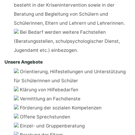
besteht in der Krisenintervention sowie in der
Beratung und Begleitung von Schülern und
Schülerinnen, Eltern und Lehrern und Lehrerinnen.
Bei Bedarf werden weitere Fachstellen
(Beratungsstellen, schulpsychologischer Dienst,
Jugendamt etc.) einbezogen.
Unsere Angebote
Orientierung, Hilfestellungen und Unterstützung
für Schülerinnen und Schüler
Klärung von Hilfebedarfen
Vermittlung an Fachdienste
Förderung der sozialen Kompetenzen
Offene Sprechstunden
Einzel- und Gruppenberatung
Beratung der Eltern