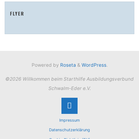
FLYER
Powered by
Roseta
&
WordPress
.
©2026 Willkommen beim Starthilfe Ausbildungsverbund
Schwalm-Eder e.V.
Back
Impressum
to
Datenschutzerklärung