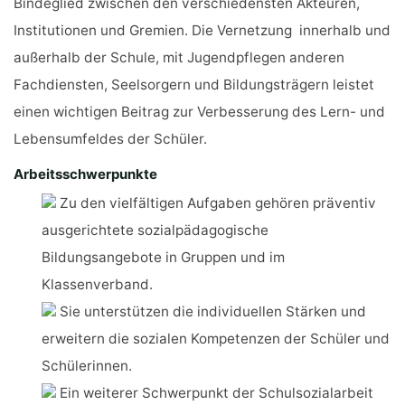
Bindeglied zwischen den verschiedensten Akteuren,
Institutionen und Gremien. Die Vernetzung innerhalb und
außerhalb der Schule, mit Jugendpflegen anderen
Fachdiensten, Seelsorgern und Bildungsträgern leistet
einen wichtigen Beitrag zur Verbesserung des Lern- und
Lebensumfeldes der Schüler.
Arbeitsschwerpunkte
Zu den vielfältigen Aufgaben gehören präventiv
ausgerichtete sozialpädagogische
Bildungsangebote in Gruppen und im
Klassenverband.
Sie unterstützen die individuellen Stärken und
erweitern die sozialen Kompetenzen der Schüler und
Schülerinnen.
Ein weiterer Schwerpunkt der Schulsozialarbeit