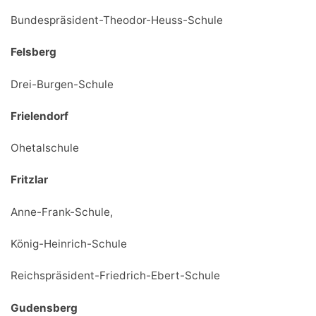
Bundespräsident-Theodor-Heuss-Schule
Felsberg
Drei-Burgen-Schule
Frielendorf
Ohetalschule
Fritzlar
Anne-Frank-Schule,
König-Heinrich-Schule
Reichspräsident-Friedrich-Ebert-Schule
Gudensberg