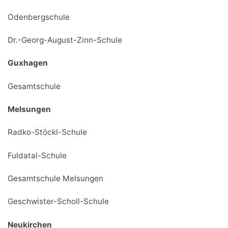
Odenbergschule
Dr.-Georg-August-Zinn-Schule
Guxhagen
Gesamtschule
Melsungen
Radko-Stöckl-Schule
Fuldatal-Schule
Gesamtschule Melsungen
Geschwister-Scholl-Schule
Neukirchen