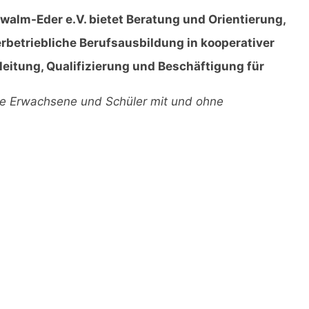
walm-Eder e.V. bietet Beratung und Orientierung,
betriebliche Berufsausbildung in kooperativer
eitung, Qualifizierung und Beschäftigung für
nge Erwachsene und Schüler mit und ohne