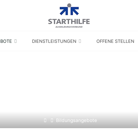
EBOTE
DIENSTLEISTUNGEN
OFFENE STELLEN
BILDUNGSANGEBOTE
Home
Bildungsangebote