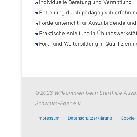
individuelle Beratung und Vermittlung
Betreuung durch pädagogisch erfahren
Förderunterricht für Auszubildende un
Praktische Anleitung in Übungswerkstä
Fort- und Weiterbildung in Qualifizie
©2026 Willkommen beim Starthilfe Ausb
Schwalm-Eder e.V.
Impressum
Datenschutzerklärung
Cookie-R