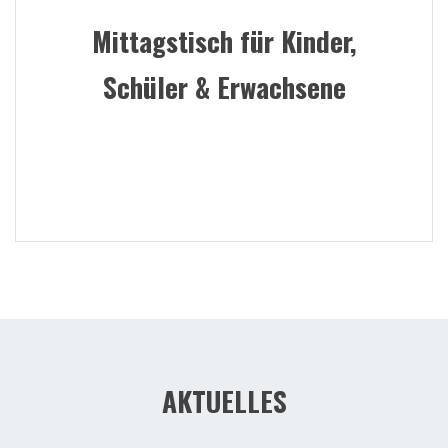
Mittagstisch für Kinder,
Schüler & Erwachsene
AKTUELLES