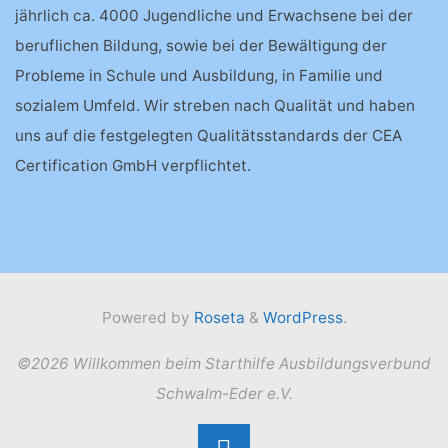
jährlich ca. 4000 Jugendliche und Erwachsene bei der
beruflichen Bildung, sowie bei der Bewältigung der
Probleme in Schule und Ausbildung, in Familie und
sozialem Umfeld. Wir streben nach Qualität und haben
uns auf die festgelegten Qualitätsstandards der CEA
Certification GmbH verpflichtet.
Powered by
Roseta
&
WordPress
.
©2026 Willkommen beim Starthilfe Ausbildungsverbund
Schwalm-Eder e.V.