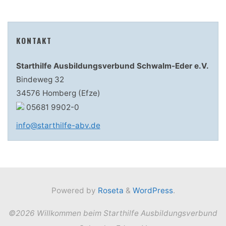
KONTAKT
Starthilfe Ausbildungsverbund Schwalm-Eder e.V.
Bindeweg 32
34576 Homberg (Efze)
05681 9902-0
info@starthilfe-abv.de
Powered by
Roseta
&
WordPress
.
©2026 Willkommen beim Starthilfe Ausbildungsverbund