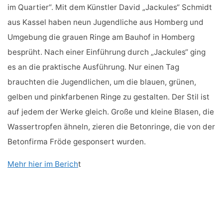
im Quartier“. Mit dem Künstler David „Jackules“ Schmidt
aus Kassel haben neun Jugendliche aus Homberg und
Umgebung die grauen Ringe am Bauhof in Homberg
besprüht. Nach einer Einführung durch „Jackules“ ging
es an die praktische Ausführung. Nur einen Tag
brauchten die Jugendlichen, um die blauen, grünen,
gelben und pinkfarbenen Ringe zu gestalten. Der Stil ist
auf jedem der Werke gleich. Große und kleine Blasen, die
Wassertropfen ähneln, zieren die Betonringe, die von der
Betonfirma Fröde gesponsert wurden.
Mehr hier im Berich
t