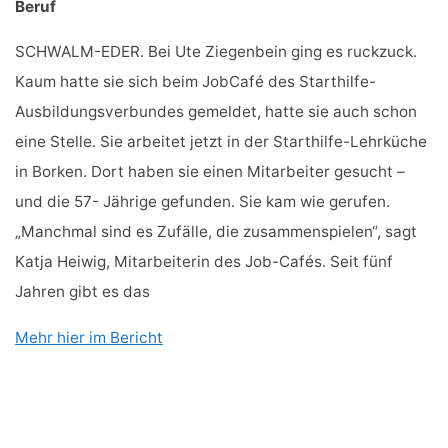
Beruf
SCHWALM-EDER. Bei Ute Ziegenbein ging es ruckzuck.
Kaum hatte sie sich beim JobCafé des Starthilfe-
Ausbildungsverbundes gemeldet, hatte sie auch schon
eine Stelle. Sie arbeitet jetzt in der Starthilfe-Lehrküche
in Borken. Dort haben sie einen Mitarbeiter gesucht –
und die 57- Jährige gefunden. Sie kam wie gerufen.
„Manchmal sind es Zufälle, die zusammenspielen“, sagt
Katja Heiwig, Mitarbeiterin des Job-Cafés. Seit fünf
Jahren gibt es das
Mehr hier im Bericht