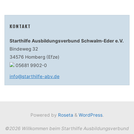
KONTAKT
Starthilfe Ausbildungsverbund Schwalm-Eder e.V.
Bindeweg 32
34576 Homberg (Efze)
05681 9902-0
info@starthilfe-abv.de
Powered by
Roseta
&
WordPress
.
©2026 Willkommen beim Starthilfe Ausbildungsverbund