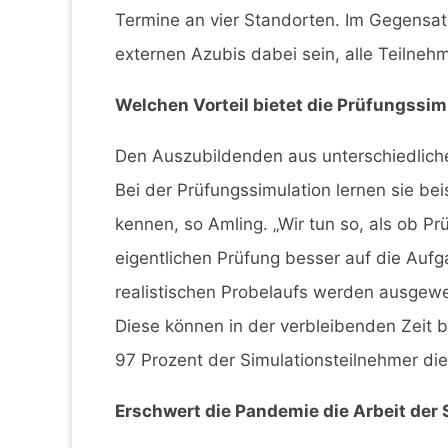
Termine an vier Standorten. Im Gegensa
externen Azubis dabei sein, alle Teilneh
Welchen Vorteil bietet die Prüfungssim
Den Auszubildenden aus unterschiedlich
Bei der Prüfungssimulation lernen sie be
kennen, so Amling. „Wir tun so, als ob Pr
eigentlichen Prüfung besser auf die Aufg
realistischen Probelaufs werden ausgewe
Diese können in der verbleibenden Zeit b
97 Prozent der Simulationsteilnehmer die
Erschwert die Pandemie die Arbeit der S