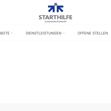
EBOTE
DIENSTLEISTUNGEN
OFFENE STELLEN