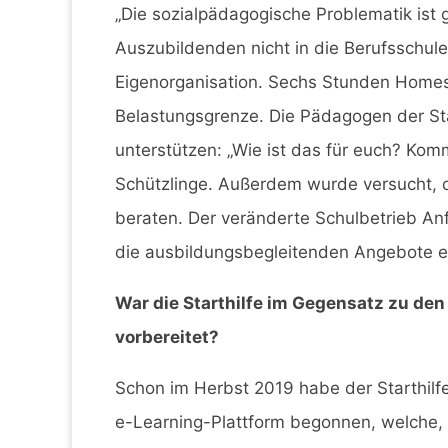
„Die sozialpädagogische Problematik ist
Auszubildenden nicht in die Berufsschule
Eigenorganisation. Sechs Stunden Homes
Belastungsgrenze. Die Pädagogen der Star
unterstützen: „Wie ist das für euch? Komm
Schützlinge. Außerdem wurde versucht, di
beraten. Der veränderte Schulbetrieb A
die ausbildungsbegleitenden Angebote e
War die Starthilfe im Gegensatz zu den
vorbereitet?
Schon im Herbst 2019 habe der Starthil
e-Learning-Plattform begonnen, welche, 