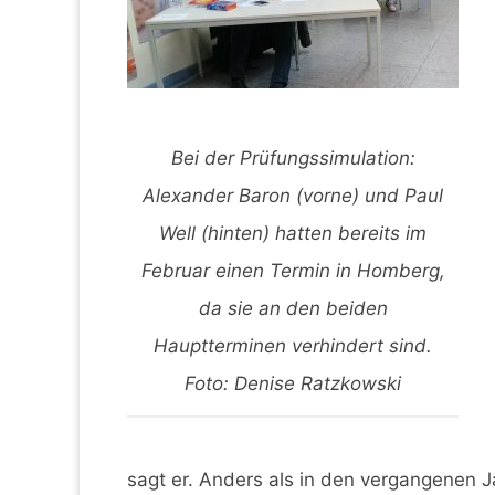
Bei der Prüfungssimulation:
Alexander Baron (vorne) und Paul
Well (hinten) hatten bereits im
Februar einen Termin in Homberg,
da sie an den beiden
Hauptterminen verhindert sind.
Foto: Denise Ratzkowski
sagt er. Anders als in den vergangenen Ja