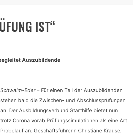
ÜFUNG IST“
egleitet Auszubildende
Schwalm-Eder
– Für einen Teil der Auszubildenden
stehen bald die Zwischen- und Abschlussprüfungen
an. Der Ausbildungsverbund Starthilfe bietet nun
trotz Corona vorab Prüfungssimulationen als eine Art
Probelauf an. Geschäftsführerin Christiane Krause,