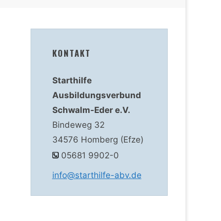
KONTAKT
Starthilfe
Ausbildungsverbund
Schwalm-Eder e.V.
Bindeweg 32
34576 Homberg (Efze)
05681 9902-0
info@starthilfe-abv.de