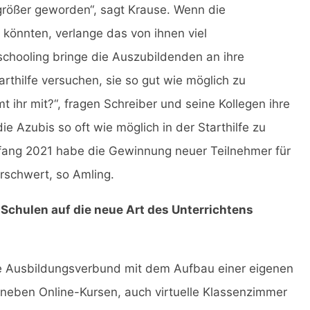
 größer geworden“, sagt Krause. Wenn die
 könnten, verlange das von ihnen viel
chooling bringe die Auszubildenden an ihre
thilfe versuchen, sie so gut wie möglich zu
t ihr mit?“, fragen Schreiber und seine Kollegen ihre
e Azubis so oft wie möglich in der Starthilfe zu
nfang 2021 habe die Gewinnung neuer Teilnehmer für
rschwert, so Amling.
 Schulen auf die neue Art des Unterrichtens
fe Ausbildungsverbund mit dem Aufbau einer eigenen
neben Online-Kursen, auch virtuelle Klassenzimmer