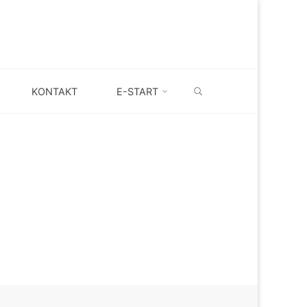
SEARCH
KONTAKT
E-START