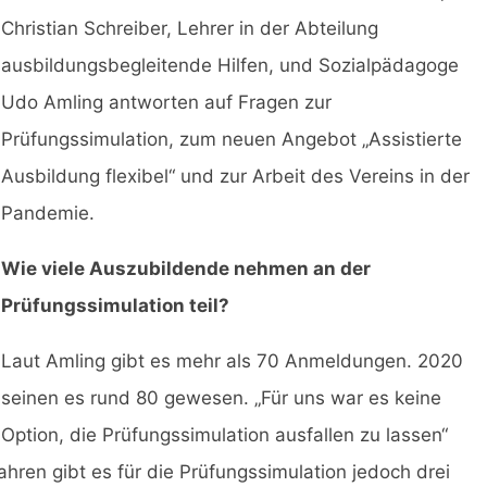
Christian Schreiber, Lehrer in der Abteilung
ausbildungsbegleitende Hilfen, und Sozialpädagoge
Udo Amling antworten auf Fragen zur
Prüfungssimulation, zum neuen Angebot „Assistierte
Ausbildung flexibel“ und zur Arbeit des Vereins in der
Pandemie.
Wie viele Auszubildende nehmen an der
Prüfungssimulation teil?
Laut Amling gibt es mehr als 70 Anmeldungen. 2020
seinen es rund 80 gewesen. „Für uns war es keine
Option, die Prüfungssimulation ausfallen zu lassen“
hren gibt es für die Prüfungssimulation jedoch drei