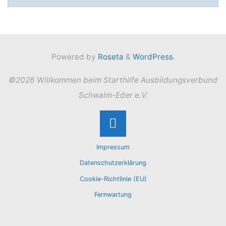
Powered by
Roseta
&
WordPress
.
©2026 Willkommen beim Starthilfe Ausbildungsverbund
Schwalm-Eder e.V.
Back
Impressum
to
Datenschutzerklärung
Cookie-Richtlinie (EU)
Top
Fernwartung