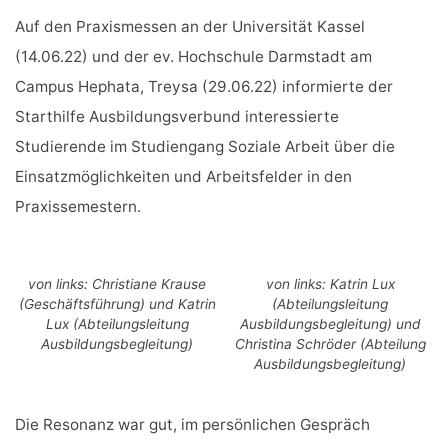
Auf den Praxismessen an der Universität Kassel
(14.06.22) und der ev. Hochschule Darmstadt am
Campus Hephata, Treysa (29.06.22) informierte der
Starthilfe Ausbildungsverbund interessierte
Studierende im Studiengang Soziale Arbeit über die
Einsatzmöglichkeiten und Arbeitsfelder in den
Praxissemestern.
von links: Christiane Krause
von links: Katrin Lux
(Geschäftsführung) und Katrin
(Abteilungsleitung
Lux (Abteilungsleitung
Ausbildungsbegleitung) und
Ausbildungsbegleitung)
Christina Schröder (Abteilung
Ausbildungsbegleitung)
Die Resonanz war gut, im persönlichen Gespräch