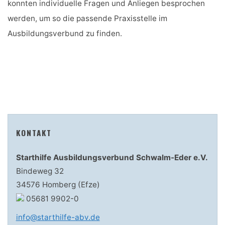
konnten individuelle Fragen und Anliegen besprochen
werden, um so die passende Praxisstelle im
Ausbildungsverbund zu finden.
KONTAKT
Starthilfe Ausbildungsverbund Schwalm-Eder e.V.
Bindeweg 32
34576 Homberg (Efze)
05681 9902-0
info@starthilfe-abv.de