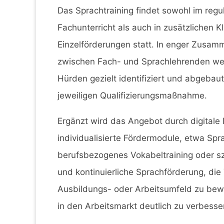
Das Sprachtraining findet sowohl im regu
Fachunterricht als auch in zusätzlichen 
Einzelförderungen statt. In enger Zusam
zwischen Fach- und Sprachlehrenden we
Hürden gezielt identifiziert und abgebaut
jeweiligen Qualifizierungsmaßnahme.
Ergänzt wird das Angebot durch digitale
individualisierte Fördermodule, etwa Spr
berufsbezogenes Vokabeltraining oder sz
und kontinuierliche Sprachförderung, die 
Ausbildungs- oder Arbeitsumfeld zu bewe
in den Arbeitsmarkt deutlich zu verbesse