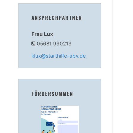
ANSPRECHPARTNER
Frau Lux
05681 990213
klux@starthilfe-abv.de
FÖRDERSUMMEN