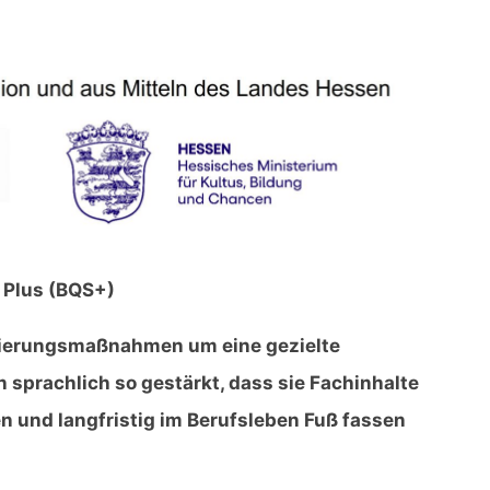
 Plus (BQS+)
zierungsmaßnahmen um eine gezielte
sprachlich so gestärkt, dass sie Fachinhalte
n und langfristig im Berufsleben Fuß fassen