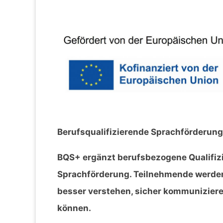
Berufsqualifizierende Sprachförderung
BQS+ ergänzt berufsbezogene Qualifi
Sprachförderung. Teilnehmende werden 
besser verstehen, sicher kommuniziere
können.