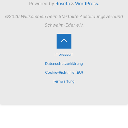
Powered by
Roseta
&
WordPress
.
©2026 Willkommen beim Starthilfe Ausbildungsverbund
Schwalm-Eder e.V.
Back
Impressum
to
Datenschutzerklärung
Cookie-Richtlinie (EU)
Top
Fernwartung