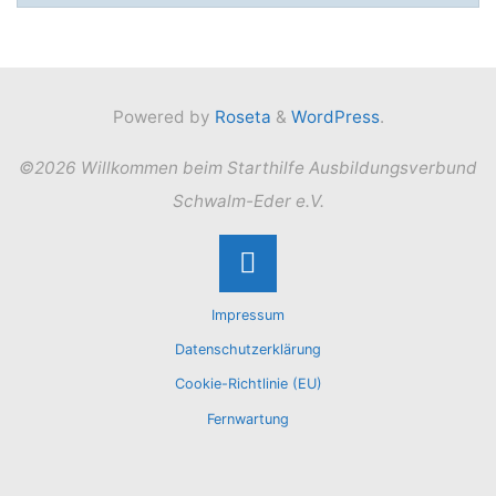
Powered by
Roseta
&
WordPress
.
©2026 Willkommen beim Starthilfe Ausbildungsverbund
Schwalm-Eder e.V.
Back
Impressum
to
Datenschutzerklärung
Cookie-Richtlinie (EU)
Top
Fernwartung