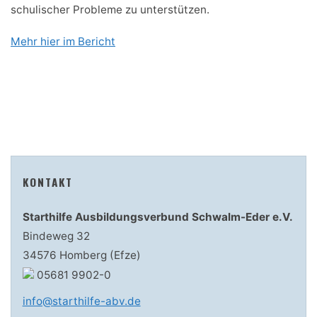
schulischer Probleme zu unterstützen.
Mehr hier im Bericht
KONTAKT
Starthilfe Ausbildungsverbund Schwalm-Eder e.V.
Bindeweg 32
34576 Homberg (Efze)
05681 9902-0
info@starthilfe-abv.de