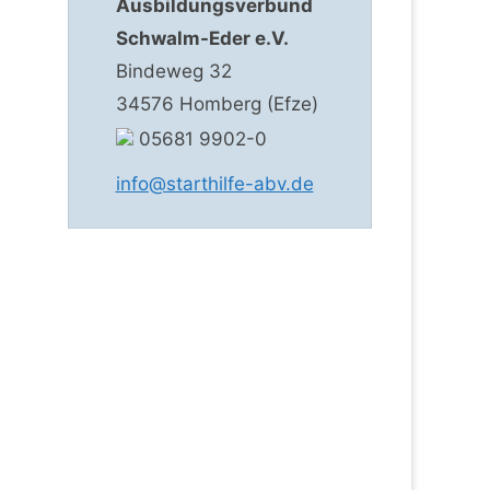
Ausbildungsverbund
Schwalm-Eder e.V.
Bindeweg 32
34576 Homberg (Efze)
05681 9902-0
info@starthilfe-abv.de