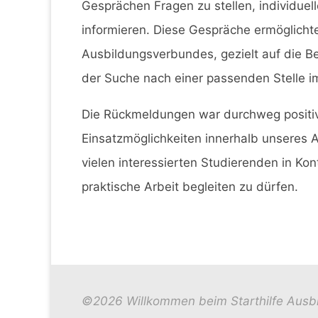
Gesprächen Fragen zu stellen, individue
informieren. Diese Gespräche ermöglicht
Ausbildungsverbundes, gezielt auf die B
der Suche nach einer passenden Stelle i
Die Rückmeldungen war durchweg positiv 
Einsatzmöglichkeiten innerhalb unseres 
vielen interessierten Studierenden in Kont
praktische Arbeit begleiten zu dürfen.
©2026 Willkommen beim Starthilfe Ausb