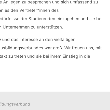
lle Anliegen zu besprechen und sich umfassend zu
en es den Vertreter*innen des
edürfnisse der Studierenden einzugehen und sie bei
m Unternehmen zu unterstützen.
und das Interesse an den vielfältigen
Ausbildungsverbundes war groß. Wir freuen uns, mit
akt zu treten und sie bei ihrem Einstieg in die
ildungsverbund