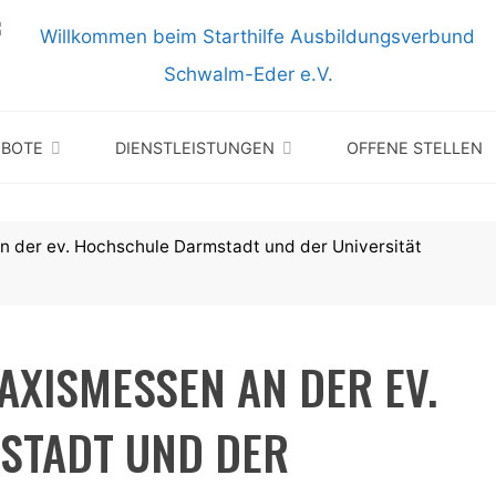
EBOTE
DIENSTLEISTUNGEN
OFFENE STELLEN
n der ev. Hochschule Darmstadt und der Universität
AXISMESSEN AN DER EV.
STADT UND DER