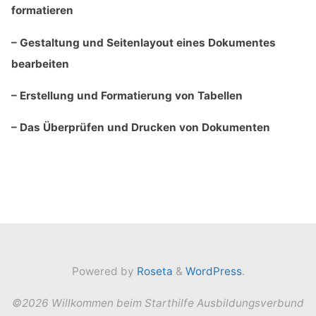
formatieren
– Gestaltung und Seitenlayout eines Dokumentes
bearbeiten
– Erstellung und Formatierung von Tabellen
– Das Überprüfen und Drucken von Dokumenten
Powered by
Roseta
&
WordPress
.
©2026 Willkommen beim Starthilfe Ausbildungsverbund