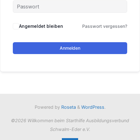
Angemeldet bleiben
Passwort vergessen?
Anmelden
Powered by
Roseta
&
WordPress
.
©2026 Willkommen beim Starthilfe Ausbildungsverbund
Schwalm-Eder e.V.