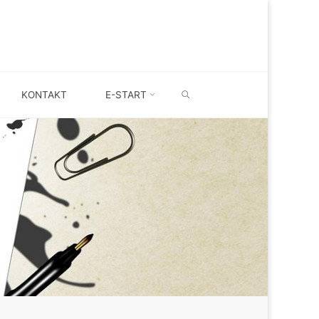
SEARCH
KONTAKT
E-START