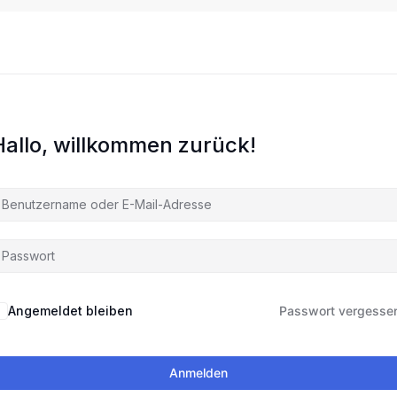
Hallo, willkommen zurück!
Angemeldet bleiben
Passwort vergesse
Anmelden