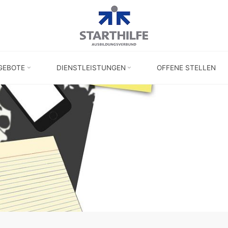
GEBOTE
DIENSTLEISTUNGEN
OFFENE STELLEN