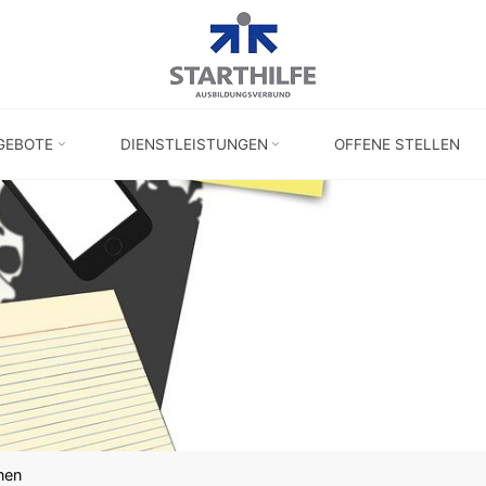
GEBOTE
DIENSTLEISTUNGEN
OFFENE STELLEN
nen