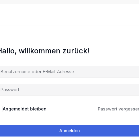
Hallo, willkommen zurück!
Angemeldet bleiben
Passwort vergesse
Anmelden