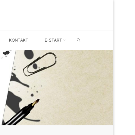
SEARCH
KONTAKT
E-START