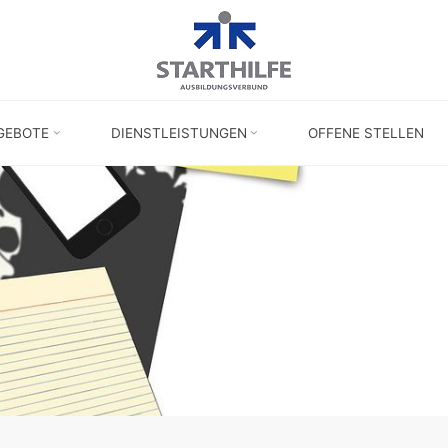
GEBOTE
DIENSTLEISTUNGEN
OFFENE STELLEN