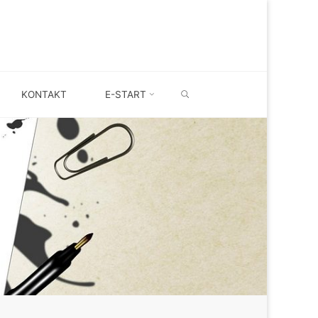
SEARCH
KONTAKT
E-START