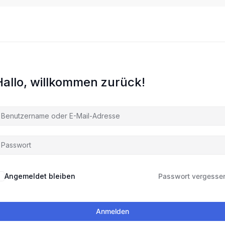
Hallo, willkommen zurück!
Angemeldet bleiben
Passwort vergesse
Anmelden