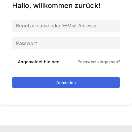
Hallo, willkommen zurück!
Angemeldet bleiben
Passwort vergessen?
Anmelden