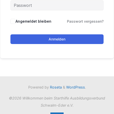
Angemeldet bleiben
Passwort vergessen?
Anmelden
Powered by
Roseta
&
WordPress
.
©2026 Willkommen beim Starthilfe Ausbildungsverbund
Schwalm-Eder e.V.