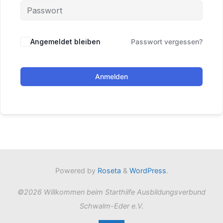
Angemeldet bleiben
Passwort vergessen?
Anmelden
Powered by
Roseta
&
WordPress
.
©2026 Willkommen beim Starthilfe Ausbildungsverbund
Schwalm-Eder e.V.