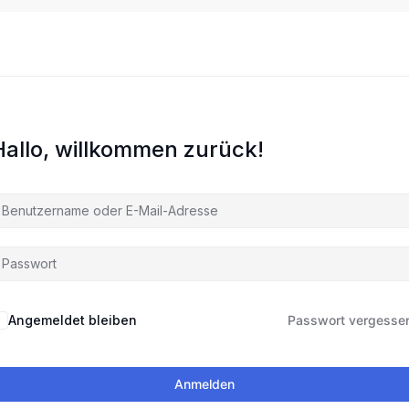
Hallo, willkommen zurück!
Angemeldet bleiben
Passwort vergesse
Anmelden