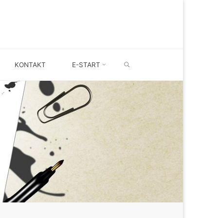
SEARCH
KONTAKT
E-START