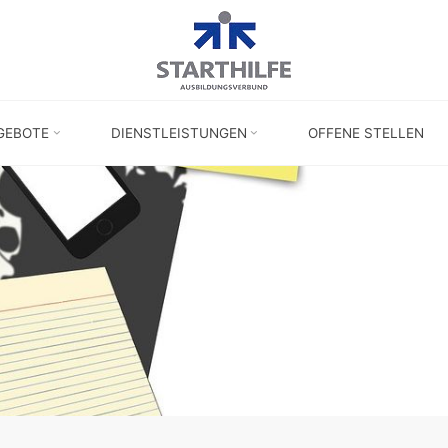
GEBOTE
DIENSTLEISTUNGEN
OFFENE STELLEN