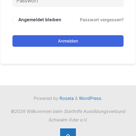
Angemeldet bleiben
Passwort vergessen?
Anmelden
Powered by
Roseta
&
WordPress
.
©2026 Willkommen beim Starthilfe Ausbildungsverbund
Schwalm-Eder e.V.