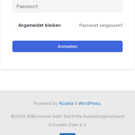
Angemeldet bleiben
Passwort vergessen?
Anmelden
Powered by
Roseta
&
WordPress
.
©2026 Willkommen beim Starthilfe Ausbildungsverbund
Schwalm-Eder e.V.