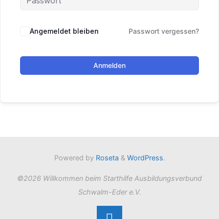
Angemeldet bleiben
Passwort vergessen?
Anmelden
Powered by
Roseta
&
WordPress
.
©2026 Willkommen beim Starthilfe Ausbildungsverbund
Schwalm-Eder e.V.