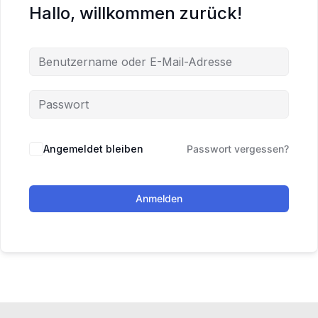
Hallo, willkommen zurück!
Angemeldet bleiben
Passwort vergessen?
Anmelden