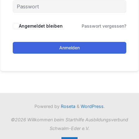
Angemeldet bleiben
Passwort vergessen?
Anmelden
Powered by
Roseta
&
WordPress
.
©2026 Willkommen beim Starthilfe Ausbildungsverbund
Schwalm-Eder e.V.