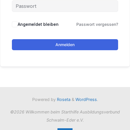
Angemeldet bleiben
Passwort vergessen?
Anmelden
Powered by
Roseta
&
WordPress
.
©2026 Willkommen beim Starthilfe Ausbildungsverbund
Schwalm-Eder e.V.