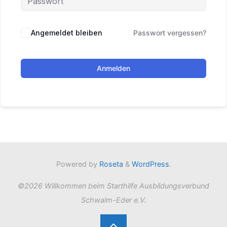
Angemeldet bleiben
Passwort vergessen?
Anmelden
Powered by
Roseta
&
WordPress
.
©2026 Willkommen beim Starthilfe Ausbildungsverbund
Schwalm-Eder e.V.