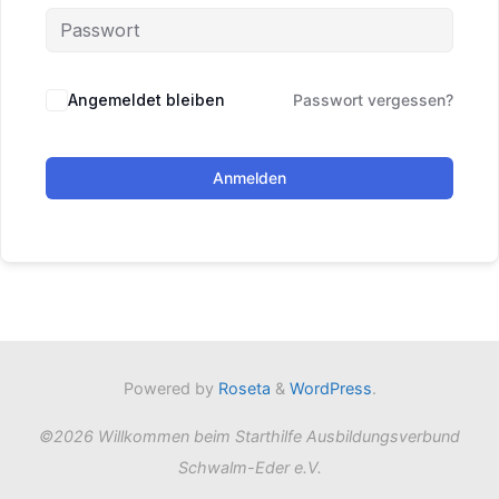
Angemeldet bleiben
Passwort vergessen?
Anmelden
Powered by
Roseta
&
WordPress
.
©2026 Willkommen beim Starthilfe Ausbildungsverbund
Schwalm-Eder e.V.