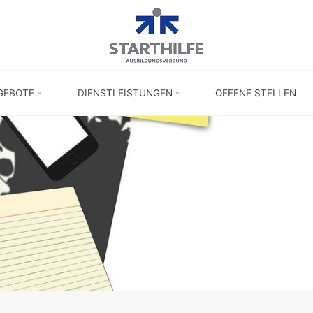
GEBOTE
DIENSTLEISTUNGEN
OFFENE STELLEN