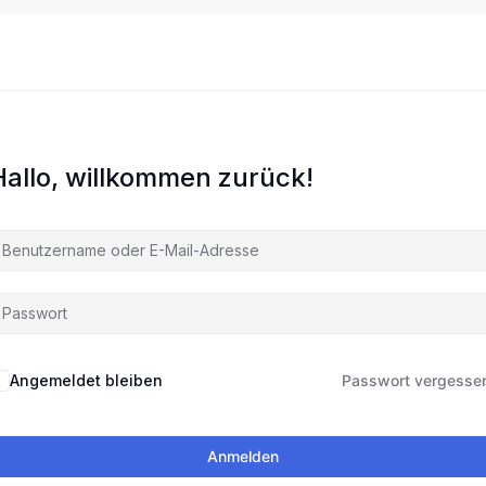
Hallo, willkommen zurück!
Angemeldet bleiben
Passwort vergesse
Anmelden