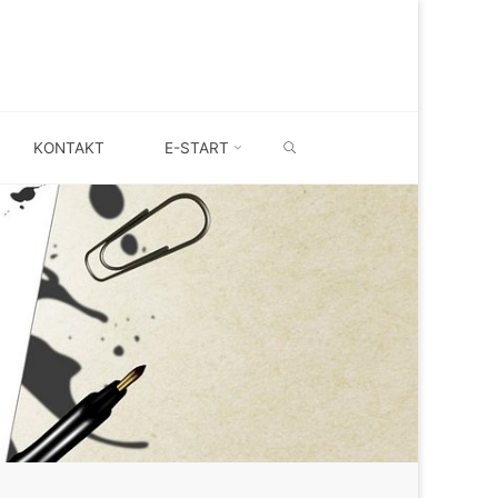
SEARCH
KONTAKT
E-START