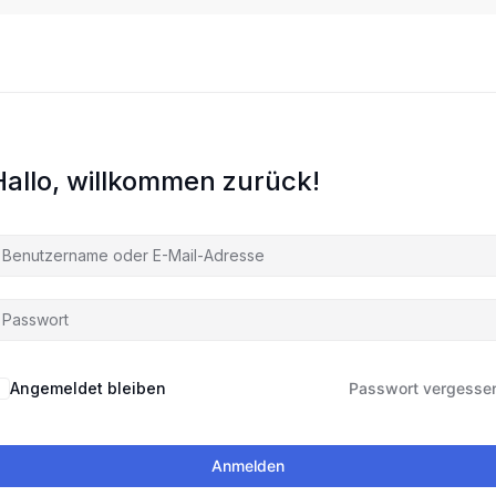
Hallo, willkommen zurück!
Angemeldet bleiben
Passwort vergesse
Anmelden