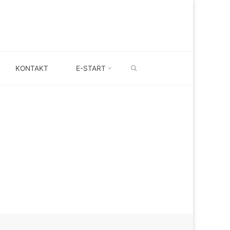
SEARCH
KONTAKT
E-START