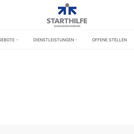
GEBOTE
DIENSTLEISTUNGEN
OFFENE STELLEN