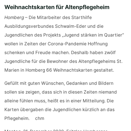
Weihnachtskarten für Altenpflegeheim
Homberg
– Die Mitarbeiter des Starthilfe
Ausbildungsverbundes Schwalm-Eder und die
Jugendlichen des Projekts „Jugend stärken im Quartier“
wollen in Zeiten der Corona-Pandemie Hoffnung
schenken und Freude machen. Deshalb haben zwölf
Jugendliche für die Bewohner des Altenpflegeheims St.
Marien in Homberg 66 Weihnachtskarten gestaltet.
Gefüllt mit guten Wünschen, Gedanken und Bildern
sollen sie zeigen, dass sich in diesen Zeiten niemand
alleine fühlen muss, heißt es in einer Mitteilung. Die
Karten übergaben die Jugendlichen kürzlich an das
Pflegeheim. chm