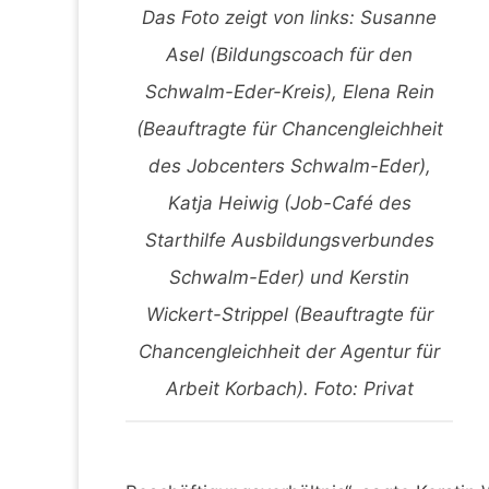
Das Foto zeigt von links: Susanne
Asel (Bildungscoach für den
Schwalm-Eder-Kreis), Elena Rein
(Beauftragte für Chancengleichheit
des Jobcenters Schwalm-Eder),
Katja Heiwig (Job-Café des
Starthilfe Ausbildungsverbundes
Schwalm-Eder) und Kerstin
Wickert-Strippel (Beauftragte für
Chancengleichheit der Agentur für
Arbeit Korbach). Foto: Privat