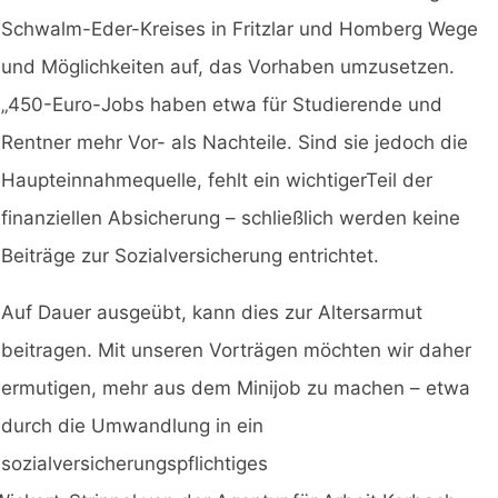
Schwalm-Eder-Kreises in Fritzlar und Homberg Wege
und Möglichkeiten auf, das Vorhaben umzusetzen.
„450-Euro-Jobs haben etwa für Studierende und
Rentner mehr Vor- als Nachteile. Sind sie jedoch die
Haupteinnahmequelle, fehlt ein wichtigerTeil der
finanziellen Absicherung – schließlich werden keine
Beiträge zur Sozialversicherung entrichtet.
Auf Dauer ausgeübt, kann dies zur Altersarmut
beitragen. Mit unseren Vorträgen möchten wir daher
ermutigen, mehr aus dem Minijob zu machen – etwa
durch die Umwandlung in ein
sozialversicherungspflichtiges