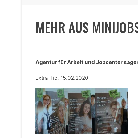
MEHR AUS MINIJOB
Agentur für Arbeit und Jobcenter sage
Extra Tip, 15.02.2020