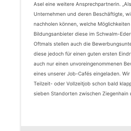
Asel eine weitere Ansprechpartnerin. „Als
Unternehmen und deren Beschäftigte, wie
nachholen können, welche Möglichkeiten 
Bildungsanbieter diese im Schwalm-Eder-K
Oftmals stellen auch die Bewerbungsunte
diese jedoch für einen guten ersten Eindr
auch nur einen unvoreingenommenen Bewer
eines unserer Job-Cafés eingeladen. Wir
Teilzeit- oder Vollzeitjob schon bald kla
sieben Standorten zwischen Ziegenhain 