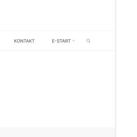
SEARCH
KONTAKT
E-START