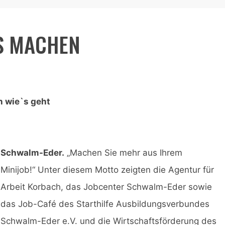
S MACHEN
n wie`s geht
Schwalm-Eder.
„Machen Sie mehr aus Ihrem
Minijob!“ Unter diesem Motto zeigten die Agentur für
Arbeit Korbach, das Jobcenter Schwalm-Eder sowie
das Job-Café des Starthilfe Ausbildungsverbundes
Schwalm-Eder e.V. und die Wirtschaftsförderung des