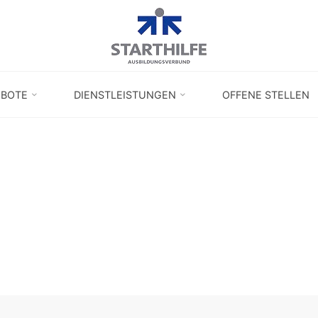
EBOTE
DIENSTLEISTUNGEN
OFFENE STELLEN