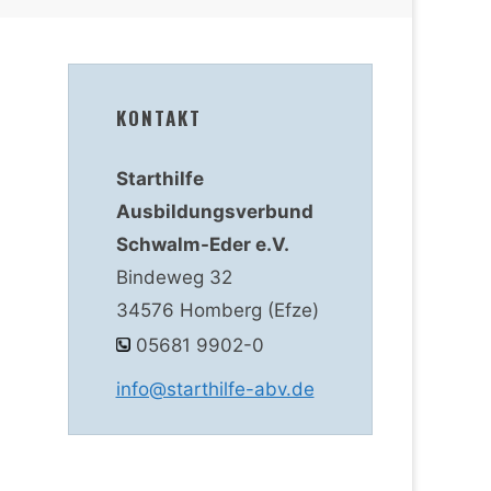
KONTAKT
Starthilfe
Ausbildungsverbund
Schwalm-Eder e.V.
Bindeweg 32
34576 Homberg (Efze)
05681 9902-0
info@starthilfe-abv.de