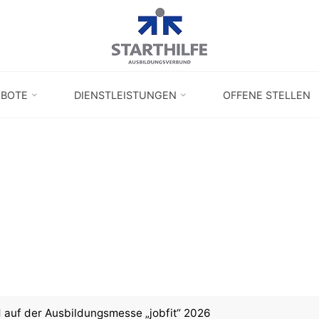
EBOTE
DIENSTLEISTUNGEN
OFFENE STELLEN
 auf der Ausbildungsmesse „jobfit“ 2026