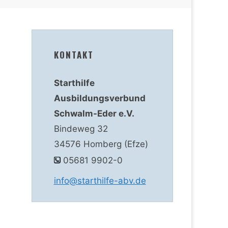
KONTAKT
Starthilfe
Ausbildungsverbund
Schwalm-Eder e.V.
Bindeweg 32
34576 Homberg (Efze)
05681 9902-0
info@starthilfe-abv.de