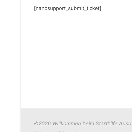
[nanosupport_submit_ticket]
©2026 Willkommen beim Starthilfe Ausb