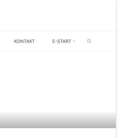
SEARCH
KONTAKT
E-START