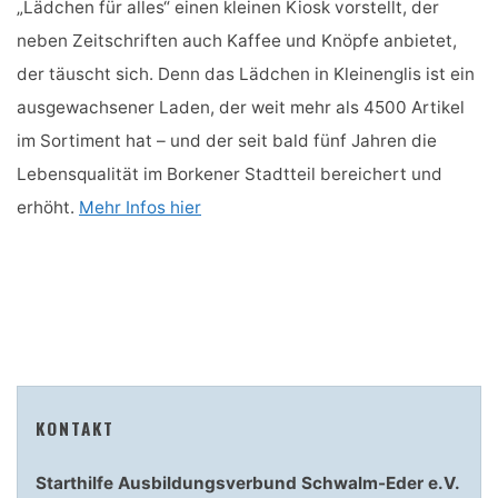
„Lädchen für alles“ einen kleinen Kiosk vorstellt, der
neben Zeitschriften auch Kaffee und Knöpfe anbietet,
der täuscht sich. Denn das Lädchen in Kleinenglis ist ein
ausgewachsener Laden, der weit mehr als 4500 Artikel
im Sortiment hat – und der seit bald fünf Jahren die
Lebensqualität im Borkener Stadtteil bereichert und
erhöht.
Mehr Infos hier
KONTAKT
Starthilfe Ausbildungsverbund Schwalm-Eder e.V.