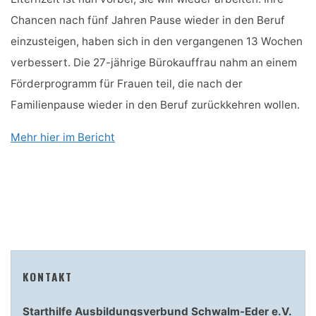
Chancen nach fünf Jahren Pause wieder in den Beruf
einzusteigen, haben sich in den vergangenen 13 Wochen
verbessert. Die 27-jährige Bürokauffrau nahm an einem
Förderprogramm für Frauen teil, die nach der
Familienpause wieder in den Beruf zurückkehren wollen.
Mehr hier im Bericht
KONTAKT
Starthilfe Ausbildungsverbund Schwalm-Eder e.V.