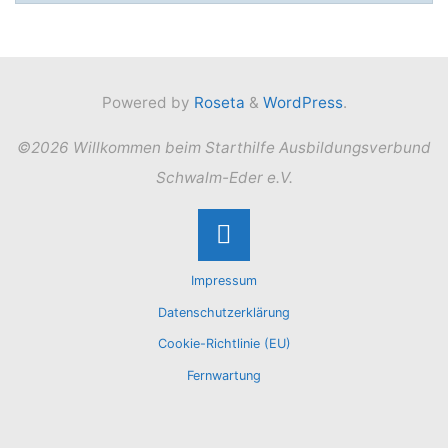
Powered by
Roseta
&
WordPress
.
©2026 Willkommen beim Starthilfe Ausbildungsverbund
Schwalm-Eder e.V.
Back
Impressum
to
Datenschutzerklärung
Cookie-Richtlinie (EU)
Top
Fernwartung