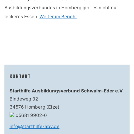
Ausbildungsverbundes in Homberg gibt es nicht nur
leckeres Essen.
Weiter im Bericht
KONTAKT
Starthilfe Ausbildungsverbund Schwalm-Eder e.V.
Bindeweg 32
34576 Homberg (Efze)
05681 9902-0
info@starthilfe-abv.de