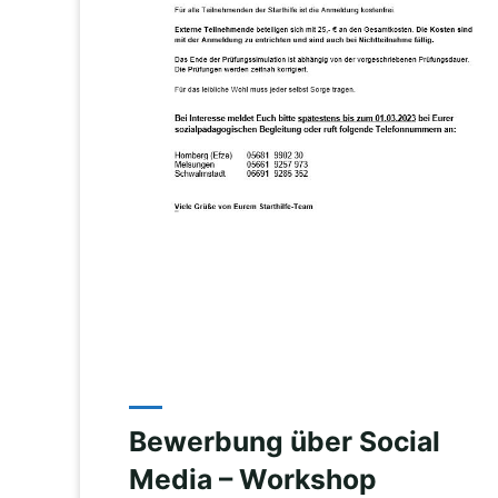
Bewerbung über Social
Media – Workshop