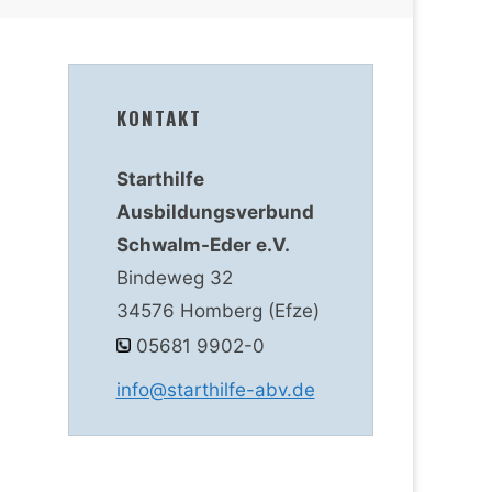
KONTAKT
Starthilfe
Ausbildungsverbund
Schwalm-Eder e.V.
Bindeweg 32
34576 Homberg (Efze)
05681 9902-0
info@starthilfe-abv.de