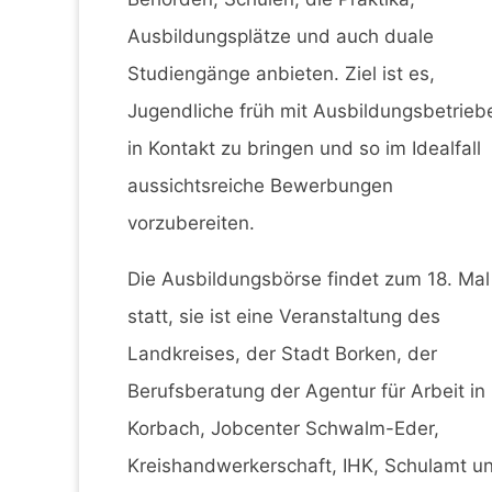
Ausbildungsplätze und auch duale
Studiengänge anbieten. Ziel ist es,
Jugendliche früh mit Ausbildungsbetrieb
in Kontakt zu bringen und so im Idealfall
aussichtsreiche Bewerbungen
vorzubereiten.
Die Ausbildungsbörse findet zum 18. Mal
statt, sie ist eine Veranstaltung des
Landkreises, der Stadt Borken, der
Berufsberatung der Agentur für Arbeit in
Korbach, Jobcenter Schwalm-Eder,
Kreishandwerkerschaft, IHK, Schulamt u