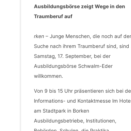
Ausbildungsbörse zeigt Wege in den
Traumberuf auf
rken
– Junge Menschen, die noch auf de
Suche nach ihrem Traumberuf sind, sind
Samstag, 17. September, bei der
Ausbildungsbörse Schwalm-Eder
willkommen.
Von 9 bis 15 Uhr präsentieren sich bei de
Informations- und Kontaktmesse Im Hote
am Stadtpark in Borken
Ausbildungsbetriebe, Institutionen,
Behörden, Schulen, die Praktika,