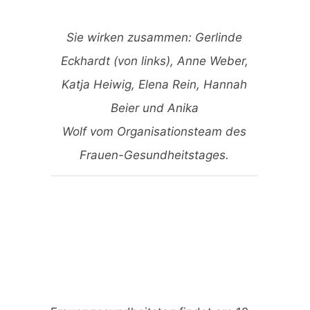
Sie wirken zusammen: Gerlinde
Eckhardt (von links), Anne Weber,
Katja Heiwig, Elena Rein, Hannah
Beier und Anika
Wolf vom Organisationsteam des
Frauen-Gesundheitstages.