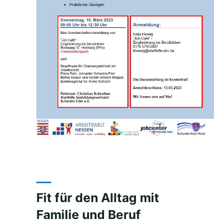
Fit für den Alltag mit
Familie und Beruf