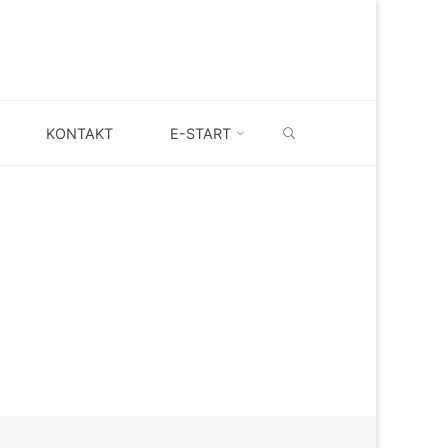
SEARCH
KONTAKT
E-START