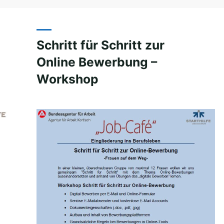
Schritt für Schritt zur
Online Bewerbung –
Workshop