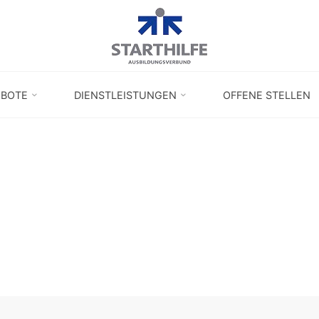
EBOTE
DIENSTLEISTUNGEN
OFFENE STELLEN