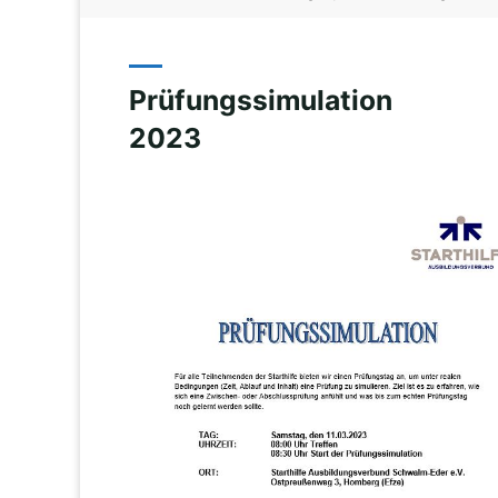
Prüfungssimulation
2023