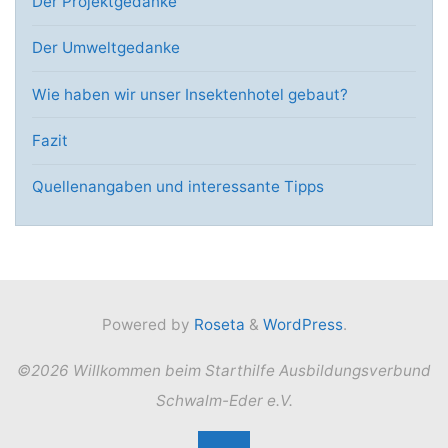
Der Projektgedanke
Der Umweltgedanke
Wie haben wir unser Insektenhotel gebaut?
Fazit
Quellenangaben und interessante Tipps
Powered by
Roseta
&
WordPress
.
©2026 Willkommen beim Starthilfe Ausbildungsverbund
Schwalm-Eder e.V.